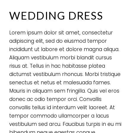
WEDDING DRESS
Lorem ipsum dolor sit amet, consectetur
adipiscing elit, sed do eiusmod tempor
incididunt ut labore et dolore magna aliqua.
Aliquam vestibulum morbi blandit cursus
risus at. Tellus in hac habitasse platea
dictumst vestibulum rhoncus. Morbi tristique
senectus et netus et malesuada fames.
Mauris in aliquam sem fringilla. Quis vel eros
donec ac odio tempor orci. Convallis
convallis tellus id interdum velit laoreet. At
tempor commodo ullamcorper a lacus
vestibulum sed arcu. Faucibus turpis in eu mi
bibendum neque egestas congue.