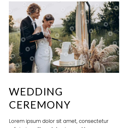
WEDDING
CEREMONY
Lorem ipsum dolor sit amet, consectetur