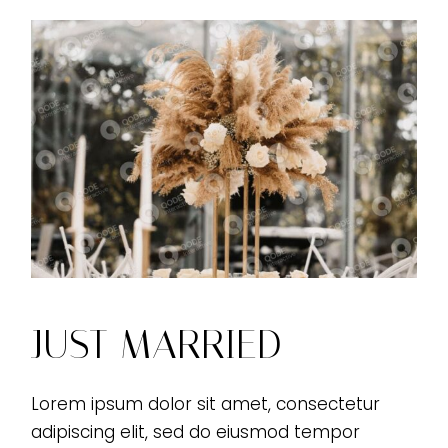
JUST MARRIED
Lorem ipsum dolor sit amet, consectetur
adipiscing elit, sed do eiusmod tempor