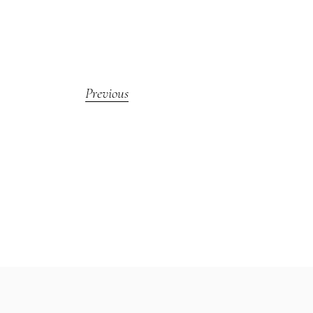
Previous