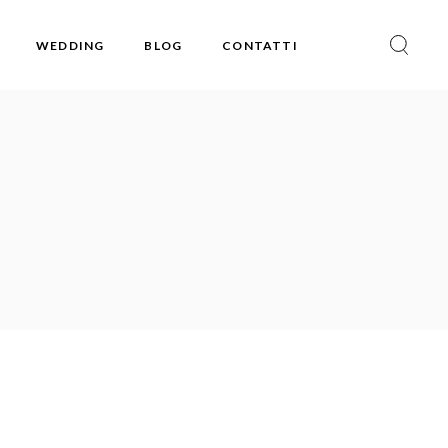
WEDDING
BLOG
CONTATTI