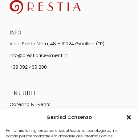
INFO
Viale Santa Ninfa, 48 – 91024 Gibellina (TP)
info@orestiaricevimenti.it
+39 092 469 200
LINK UTILI
Catering & Events
Servizi
Gestisci Consenso
Matrimonio
Per fornire le migliori esperienze, utilizziamo tecnologie come i
cookie per memorizzare e/o accedere alle informazioni del