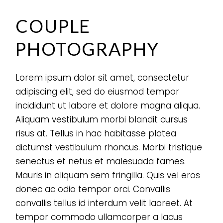
COUPLE
PHOTOGRAPHY
Lorem ipsum dolor sit amet, consectetur
adipiscing elit, sed do eiusmod tempor
incididunt ut labore et dolore magna aliqua.
Aliquam vestibulum morbi blandit cursus
risus at. Tellus in hac habitasse platea
dictumst vestibulum rhoncus. Morbi tristique
senectus et netus et malesuada fames.
Mauris in aliquam sem fringilla. Quis vel eros
donec ac odio tempor orci. Convallis
convallis tellus id interdum velit laoreet. At
tempor commodo ullamcorper a lacus